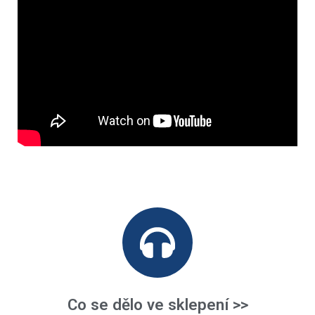
Co se dělo ve sklepení >>