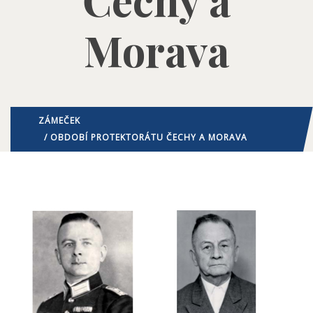
Morava
ZÁMEČEK
/ OBDOBÍ PROTEKTORÁTU ČECHY A MORAVA