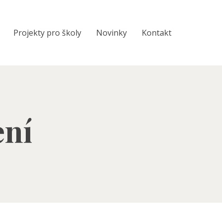
Projekty pro školy
Novinky
Kontakt
ení