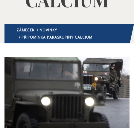
ZÁMEČEK
/
NOVINKY
/ PŘIPOMÍNKA PARASKUPINY CALCIUM