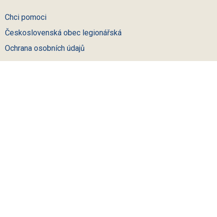
Chci pomoci
Československá obec legionářská
Ochrana osobních údajů